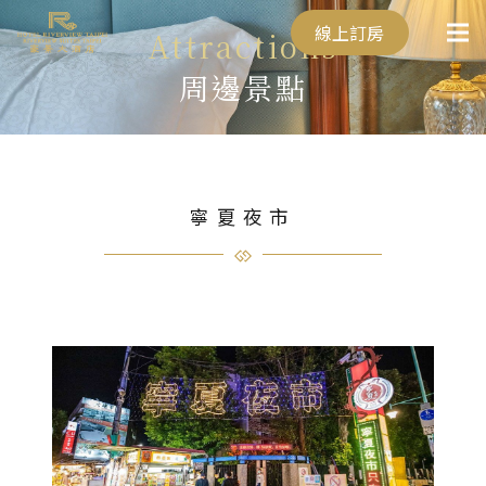
線上訂房
Attractions
周邊景點
寧夏夜市