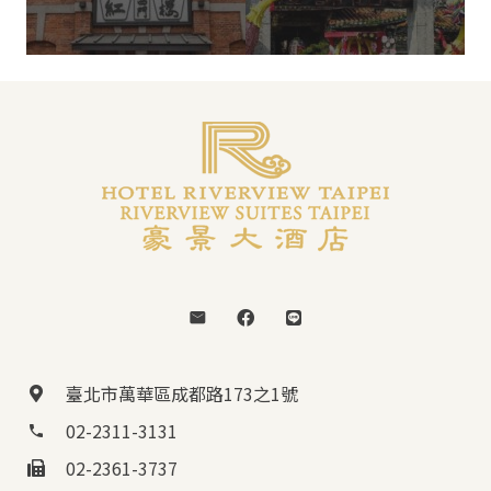
臺北市萬華區成都路173之1號
02-2311-3131
phone
02-2361-3737