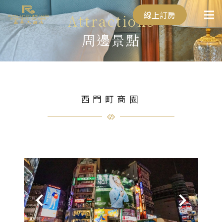
線上訂房
Attractions
周邊景點
西門町商圈