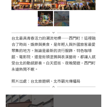
台北最具青春活力的潮流地標——西門町！這裡融
合了時尚、娛樂與美食，是年輕人與外國旅客最愛
聚集的地方。無論是最新的流行服飾、特色咖啡
館、電影院，還是街頭塗鴉與表演藝術，都讓人感
受台北的動感節奏。白天逛街、夜晚閒遊，西門町
永遠熱鬧不眠。
照片出處：台北旅遊網、北市觀光傳播局